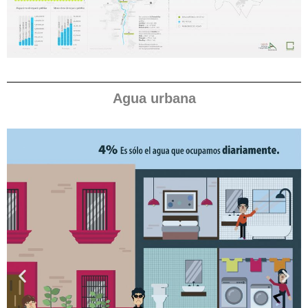
Agua urbana