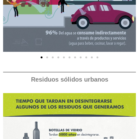
Residuos sólidos urbanos