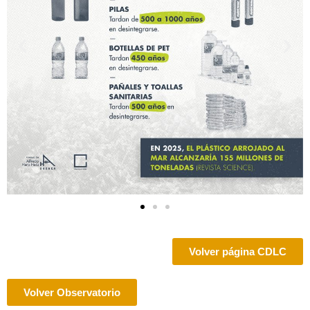
Volver página CDLC
Volver Observatorio