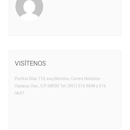
VISÍTENOS
Porfirio Díaz 115, esq Morelos, Centro Histórico
Oaxaca, Oax., C.P. 68000 Tel. (951) 516 9648 y 516
9647