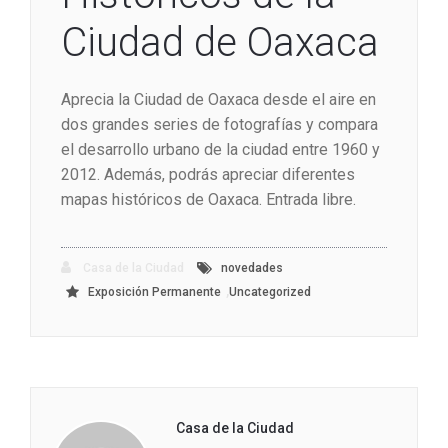
Ciudad de Oaxaca
Aprecia la Ciudad de Oaxaca desde el aire en
dos grandes series de fotografías y compara
el desarrollo urbano de la ciudad entre 1960 y
2012. Además, podrás apreciar diferentes
mapas históricos de Oaxaca. Entrada libre.
Casa de la Ciudad
novedades
,
Exposición Permanente
Uncategorized
Casa de la Ciudad