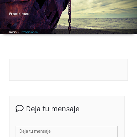
Exposiciones
Inicio
/
Exposiciones
Deja tu mensaje