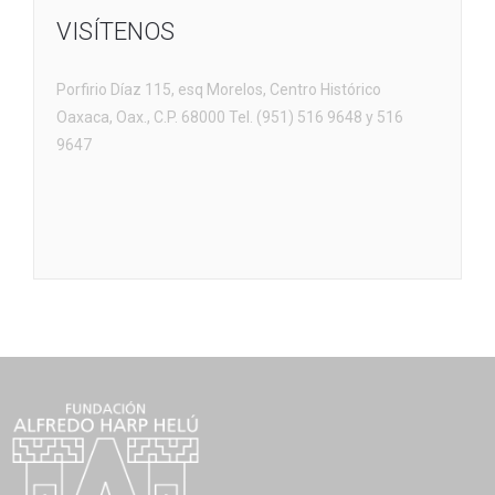
VISÍTENOS
Porfirio Díaz 115, esq Morelos, Centro Histórico
Oaxaca, Oax., C.P. 68000 Tel. (951) 516 9648 y 516
9647