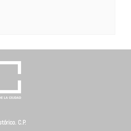
tórico. C.P.