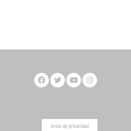
Aviso de privacidad