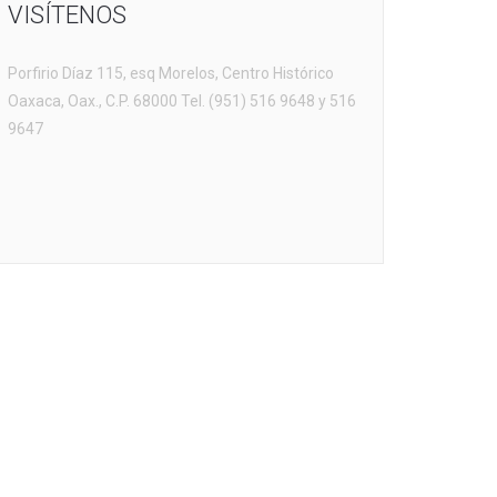
VISÍTENOS
Porfirio Díaz 115, esq Morelos, Centro Histórico
Oaxaca, Oax., C.P. 68000 Tel. (951) 516 9648 y 516
9647