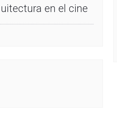
quitectura en el cine