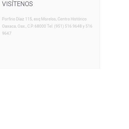
VISÍTENOS
Porfirio Díaz 115, esq Morelos, Centro Histórico
Oaxaca, Oax., C.P. 68000 Tel. (951) 516 9648 y 516
9647