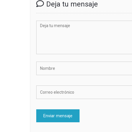
Deja tu mensaje