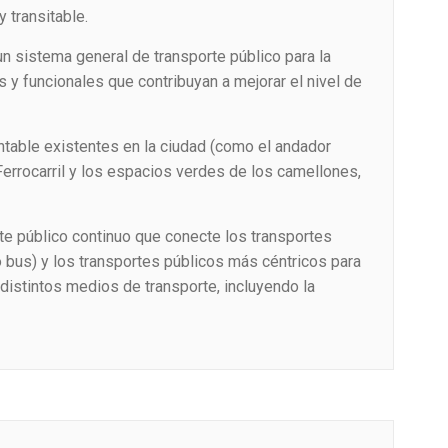
 transitable.
 sistema general de transporte público para la
 y funcionales que contribuyan a mejorar el nivel de
able existentes en la ciudad (como el andador
Ferrocarril y los espacios verdes de los camellones,
 público continuo que conecte los transportes
o bus) y los transportes públicos más céntricos para
 distintos medios de transporte, incluyendo la