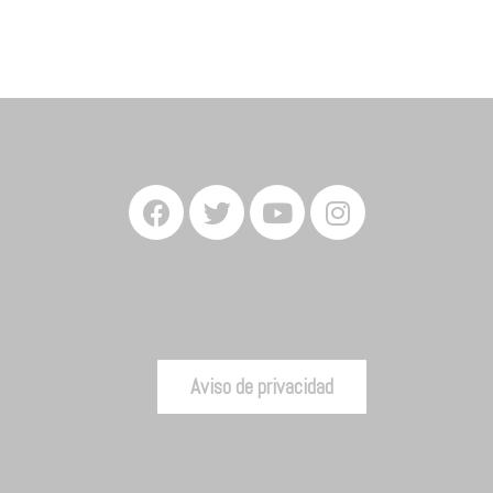
Aviso de privacidad