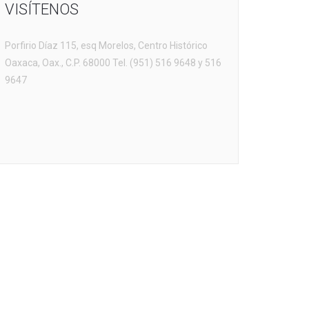
VISÍTENOS
Porfirio Díaz 115, esq Morelos, Centro Histórico
Oaxaca, Oax., C.P. 68000 Tel. (951) 516 9648 y 516
9647