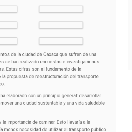
untos de la ciudad de Oaxaca que sufren de una
nes se han realizado encuestas e investigaciones
s. Estas cifras son el fundamento de la
de la propuesta de reestructuración del transporte
co.
ha elaborado con un principio general: desarrollar
promover una ciudad sustentable y una vida saludable
a importancia de caminar. Esto llevaría a la
ía menos necesidad de utilizar el transporte público