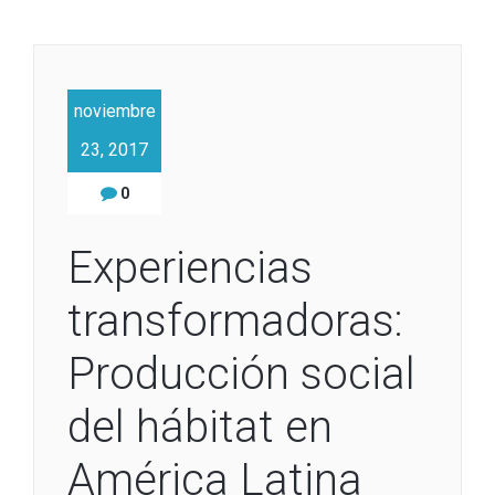
noviembre
23, 2017
0
Experiencias
transformadoras:
Producción social
del hábitat en
América Latina