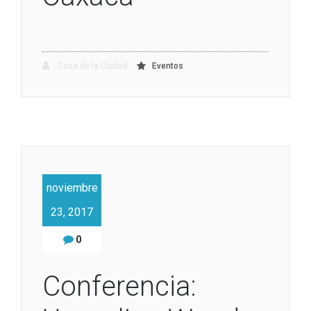
Casa de la Ciudad
Eventos
noviembre
23, 2017
0
Conferencia: