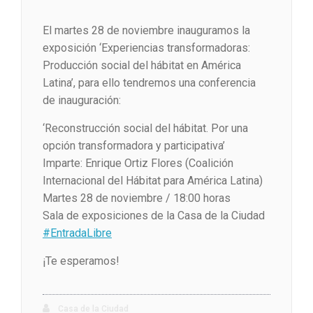
El martes 28 de noviembre inauguramos la
exposición ‘Experiencias transformadoras:
Producción social del hábitat en América
Latina’, para ello tendremos una conferencia
de inauguración:
‘Reconstrucción social del hábitat. Por una
opción transformadora y participativa’
Imparte: Enrique Ortiz Flores (Coalición
Internacional del Hábitat para América Latina)
Martes 28 de noviembre / 18:00 horas
Sala de exposiciones de la Casa de la Ciudad
#EntradaLibre
¡Te esperamos!
Casa de la Ciudad