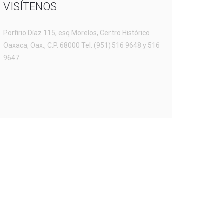
VISÍTENOS
Porfirio Díaz 115, esq Morelos, Centro Histórico
Oaxaca, Oax., C.P. 68000 Tel. (951) 516 9648 y 516
9647