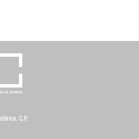
tórico. C.P.