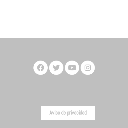
Aviso de privacidad