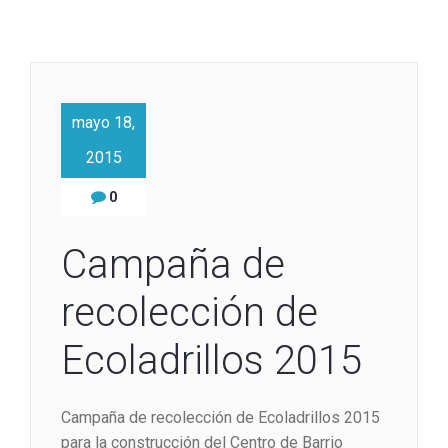
mayo 18,
2015
0
Campaña de
recolección de
Ecoladrillos 2015
Campaña de recolección de Ecoladrillos 2015
para la construcción del Centro de Barrio