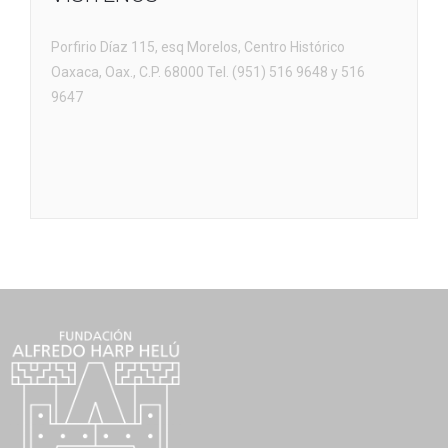
Porfirio Díaz 115, esq Morelos, Centro Histórico
Oaxaca, Oax., C.P. 68000 Tel. (951) 516 9648 y 516
9647