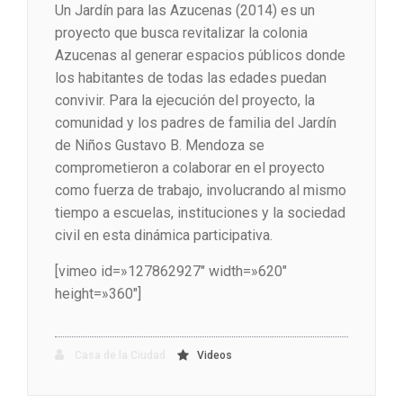
Un Jardín para las Azucenas (2014) es un
proyecto que busca revitalizar la colonia
Azucenas al generar espacios públicos donde
los habitantes de todas las edades puedan
convivir. Para la ejecución del proyecto, la
comunidad y los padres de familia del Jardín
de Niños Gustavo B. Mendoza se
comprometieron a colaborar en el proyecto
como fuerza de trabajo, involucrando al mismo
tiempo a escuelas, instituciones y la sociedad
civil en esta dinámica participativa.
[vimeo id=»127862927″ width=»620″
height=»360″]
Casa de la Ciudad
Videos