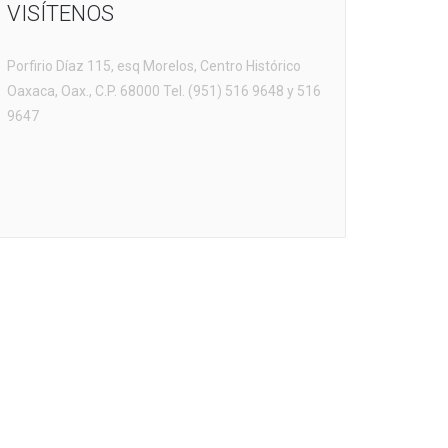
VISÍTENOS
Porfirio Díaz 115, esq Morelos, Centro Histórico
Oaxaca, Oax., C.P. 68000 Tel. (951) 516 9648 y 516
9647