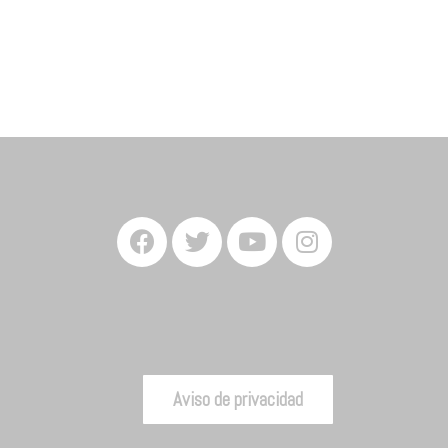
Aviso de privacidad