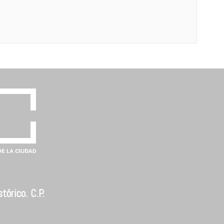
tórico. C.P.