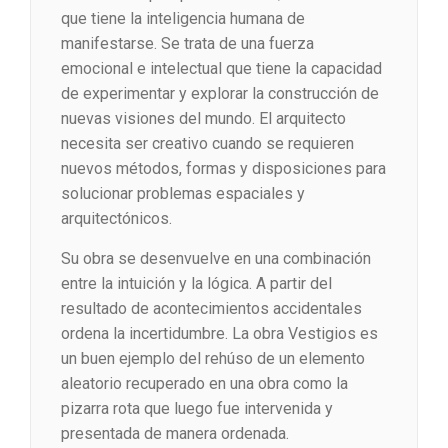
que tiene la inteligencia humana de
manifestarse. Se trata de una fuerza
emocional e intelectual que tiene la capacidad
de experimentar y explorar la construcción de
nuevas visiones del mundo. El arquitecto
necesita ser creativo cuando se requieren
nuevos métodos, formas y disposiciones para
solucionar problemas espaciales y
arquitectónicos.
Su obra se desenvuelve en una combinación
entre la intuición y la lógica. A partir del
resultado de acontecimientos accidentales
ordena la incertidumbre. La obra Vestigios es
un buen ejemplo del rehúso de un elemento
aleatorio recuperado en una obra como la
pizarra rota que luego fue intervenida y
presentada de manera ordenada.