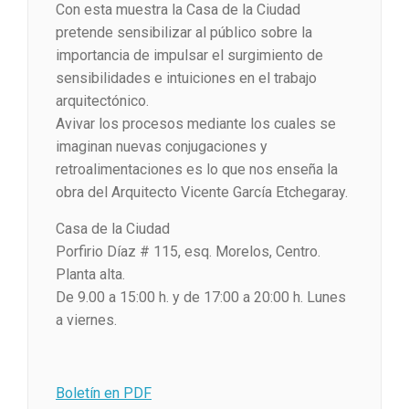
Con esta muestra la Casa de la Ciudad
pretende sensibilizar al público sobre la
importancia de impulsar el surgimiento de
sensibilidades e intuiciones en el trabajo
arquitectónico.
Avivar los procesos mediante los cuales se
imaginan nuevas conjugaciones y
retroalimentaciones es lo que nos enseña la
obra del Arquitecto Vicente García Etchegaray.
Casa de la Ciudad
Porfirio Díaz # 115, esq. Morelos, Centro.
Planta alta.
De 9.00 a 15:00 h. y de 17:00 a 20:00 h. Lunes
a viernes.
Boletín en PDF