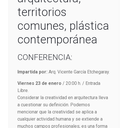
territorios
comunes, plástica
contemporánea
CONFERENCIA:
Impartida por:
Arq. Vicente García Etchegaray.
Viernes 23 de enero
/ 20:00 h. / Entrada
Libre.
Considerar la creatividad en arquitectura lleva
a cuestionar su definición. Podemos
mencionar que la creatividad se aplica a
cualquier actividad humana y se extiende a
muchos campos profesionales; es una forma