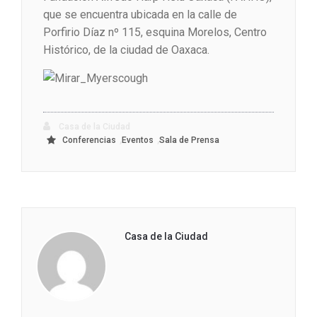
que se encuentra ubicada en la calle de
Porfirio Díaz nº 115, esquina Morelos, Centro
Histórico, de la ciudad de Oaxaca.
Casa de la Ciudad
,
,
Conferencias
Eventos
Sala de Prensa
Casa de la Ciudad