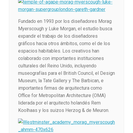
Fundado en 1993 por los diseñadores Morag
Myerscough y Luke Morgan, el estudio busca
expandir el trabajo de los diseñadores
gráficos hacia otros ámbitos, como el de los
espacios habitables. Los creativos han
colaborado con importantes instituciones
culturales del Reino Unido, incluyendo
museografías para el British Council, el Design
Museum, la Tate Gallery y The Barbican, e
importantes firmas de arquitectura como
Office for Metropolitan Architecture (OMA)
liderada por el arquitecto holandés Rem
Koolhaas y los suizos Herzog & de Meuron.