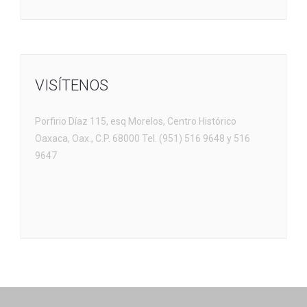
VISÍTENOS
Porfirio Díaz 115, esq Morelos, Centro Histórico
Oaxaca, Oax., C.P. 68000 Tel. (951) 516 9648 y 516
9647