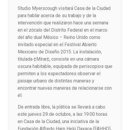
Studio Myerscough visitará Casa de la Ciudad
para hablar acerca de su trabajo y de la
intervención que realizaron hace una semana
en el zócalo del Distrito Federal en el marco
del año dual México – Reino Unido como
invitado especial en el Festival Abierto
Mexicano de Diseño 2015. La instalación,
titulada ¢Mirar¢, consiste en una cámara
oscura habitable, equipada de periscopios que
permiten a los espectadores observar el
paisaje urbano de distintas maneras y
encontrar nuevas maneras de relacionarse con
él.
De entrada libre, la plática se llevará a cabo
este jueves 29 de octubre, a las 19:00 horas
en Casa de la Ciudad, una iniciativa de la
Fundación Alfredo Harp Helú Oaxaca (FAHHO),