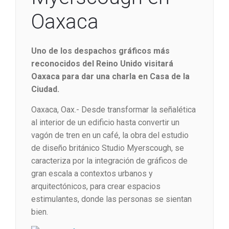
Oaxaca
Uno de los despachos gráficos más
reconocidos del Reino Unido visitará
Oaxaca para dar una charla en Casa de la
Ciudad.
Oaxaca, Oax.- Desde transformar la señalética
al interior de un edificio hasta convertir un
vagón de tren en un café, la obra del estudio
de diseño británico Studio Myerscough, se
caracteriza por la integración de gráficos de
gran escala a contextos urbanos y
arquitectónicos, para crear espacios
estimulantes, donde las personas se sientan
bien.