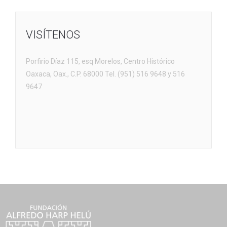
VISÍTENOS
Porfirio Díaz 115, esq Morelos, Centro Histórico
Oaxaca, Oax., C.P. 68000 Tel. (951) 516 9648 y 516
9647