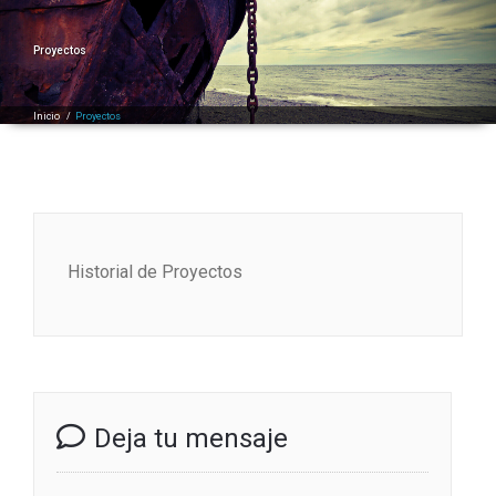
Proyectos
Inicio
/
Proyectos
Historial de Proyectos
Deja tu mensaje