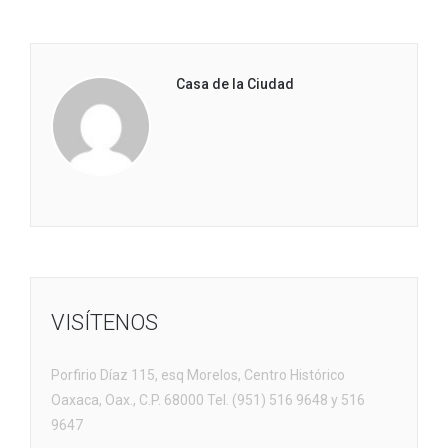
Casa de la Ciudad
VISÍTENOS
Porfirio Díaz 115, esq Morelos, Centro Histórico
Oaxaca, Oax., C.P. 68000 Tel. (951) 516 9648 y 516
9647