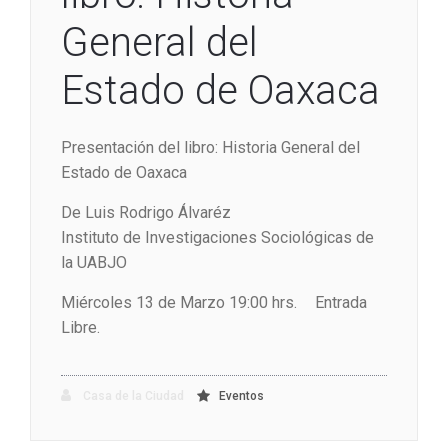
General del
Estado de Oaxaca
Presentación del libro: Historia General del
Estado de Oaxaca
De Luis Rodrigo Álvaréz
Instituto de Investigaciones Sociológicas de
la UABJO
Miércoles 13 de Marzo 19:00 hrs. Entrada
Libre.
Casa de la Ciudad
Eventos