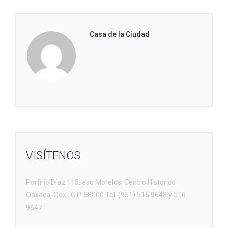
Casa de la Ciudad
VISÍTENOS
Porfirio Díaz 115, esq Morelos, Centro Histórico
Oaxaca, Oax., C.P. 68000 Tel. (951) 516 9648 y 516
9647