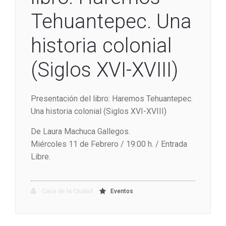
Tehuantepec. Una
historia colonial
(Siglos XVI-XVIII)
Presentación del libro: Haremos Tehuantepec.
Una historia colonial (Siglos XVI-XVIII)
De Laura Machuca Gallegos.
Miércoles 11 de Febrero / 19:00 h. / Entrada
Libre.
Casa de la Ciudad
Eventos