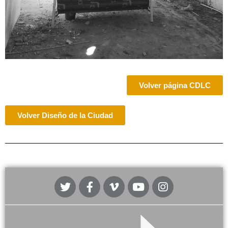
Volver página CDLC
Volver Diseño de la Ciudad