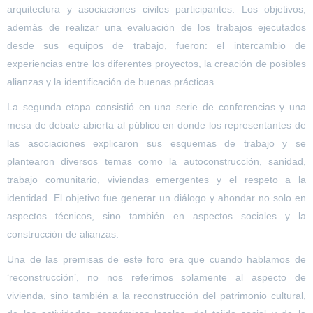
arquitectura y asociaciones civiles participantes. Los objetivos,
además de realizar una evaluación de los trabajos ejecutados
desde sus equipos de trabajo, fueron: el intercambio de
experiencias entre los diferentes proyectos, la creación de posibles
alianzas y la identificación de buenas prácticas.
La segunda etapa consistió en una serie de conferencias y una
mesa de debate abierta al público en donde los representantes de
las asociaciones explicaron sus esquemas de trabajo y se
plantearon diversos temas como la autoconstrucción, sanidad,
trabajo comunitario, viviendas emergentes y el respeto a la
identidad. El objetivo fue generar un diálogo y ahondar no solo en
aspectos técnicos, sino también en aspectos sociales y la
construcción de alianzas.
Una de las premisas de este foro era que cuando hablamos de
‘reconstrucción’, no nos referimos solamente al aspecto de
vivienda, sino también a la reconstrucción del patrimonio cultural,