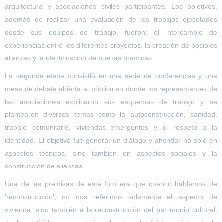
arquitectura y asociaciones civiles participantes. Los objetivos,
además de realizar una evaluación de los trabajos ejecutados
desde sus equipos de trabajo, fueron: el intercambio de
experiencias entre los diferentes proyectos, la creación de posibles
alianzas y la identificación de buenas prácticas.
La segunda etapa consistió en una serie de conferencias y una
mesa de debate abierta al público en donde los representantes de
las asociaciones explicaron sus esquemas de trabajo y se
plantearon diversos temas como la autoconstrucción, sanidad,
trabajo comunitario, viviendas emergentes y el respeto a la
identidad. El objetivo fue generar un diálogo y ahondar no solo en
aspectos técnicos, sino también en aspectos sociales y la
construcción de alianzas.
Una de las premisas de este foro era que cuando hablamos de
‘reconstrucción’, no nos referimos solamente al aspecto de
vivienda, sino también a la reconstrucción del patrimonio cultural,