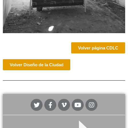
Volver página CDLC
Volver Diseño de la Ciudad