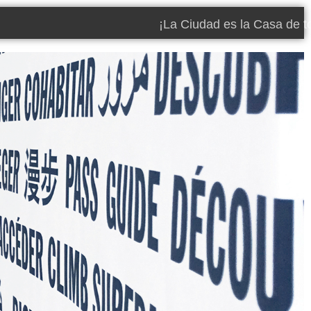
¡La Ciudad es la Casa de 