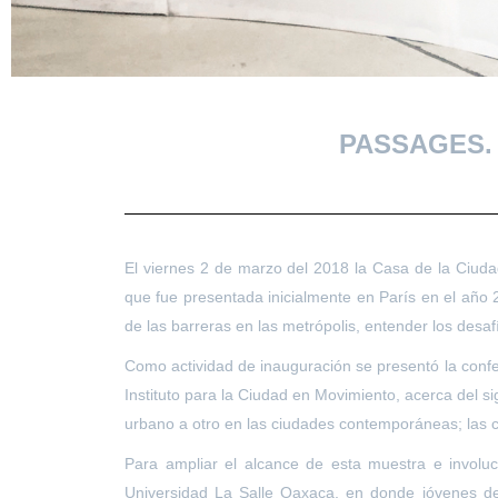
PASSAGES.
El viernes 2 de marzo del 2018 la Casa de la Ciudad
que fue presentada inicialmente en París en el año 
de las barreras en las metrópolis, entender los desa
Como actividad de inauguración se presentó la confe
Instituto para la Ciudad en Movimiento, acerca del 
urbano a otro en las ciudades contemporáneas; las c
Para ampliar el alcance de esta muestra e involuc
Universidad La Salle Oaxaca, en donde jóvenes de d