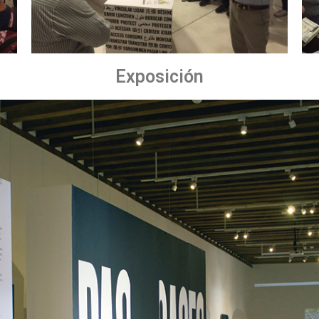
Exposición