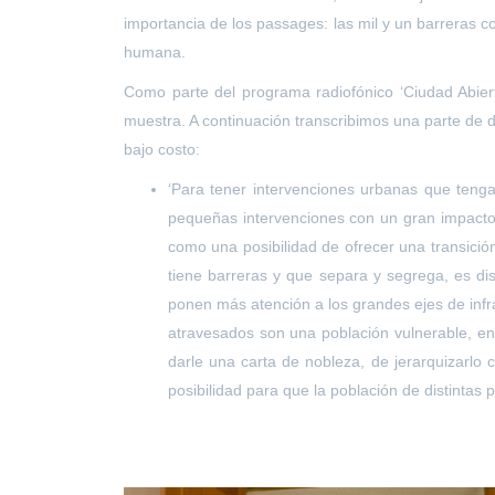
importancia de los passages: las mil y un barreras 
humana.
Como parte del programa radiofónico ‘Ciudad Abiert
muestra. A continuación transcribimos una parte de di
bajo costo:
‘Para tener intervenciones urbanas que teng
pequeñas intervenciones con un gran impacto.
como una posibilidad de ofrecer una transición
tiene barreras y que separa y segrega, es dis
ponen más atención a los grandes ejes de infr
atravesados son una población vulnerable, en
darle una carta de nobleza, de jerarquizarlo
posibilidad para que la población de distintas 