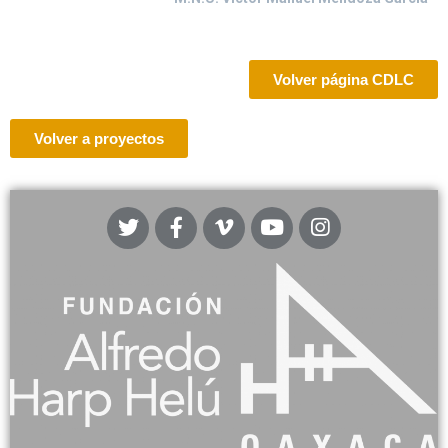
Volver página CDLC
Volver a proyectos