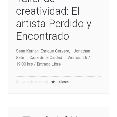
creatividad: El
artista Perdido y
Encontrado
Sean Kernan, Enrique Cervera, Jonathan
Safir Casa de la Ciudad Viernes 26 /
19:00 hrs / Entrada Libre
Casa de la Ciudad
Talleres