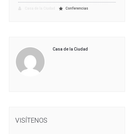
Casa de la Ciudad
Conferencias
Casa de la Ciudad
VISÍTENOS