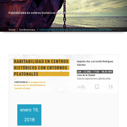
Habitabilidad en centros históricos con entornos peatonales
Inicio
/
Conferencias
/
Habitabilidad en centros históricos con entornos peatonales
enero 19,
2018