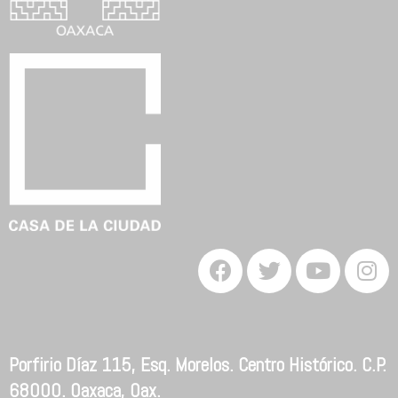
Porfirio Díaz 115, Esq. Morelos. Centro Histórico. C.P.
68000. Oaxaca, Oax.