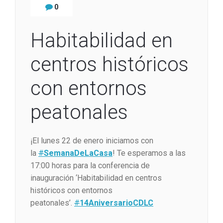
0
Habitabilidad en
centros históricos
con entornos
peatonales
¡El lunes 22 de enero iniciamos con
la
#
SemanaDeLaCasa
! Te esperamos a las
17:00 horas para la conferencia de
inauguración ‘Habitabilidad en centros
históricos con entornos
peatonales’.
#
14AniversarioCDLC