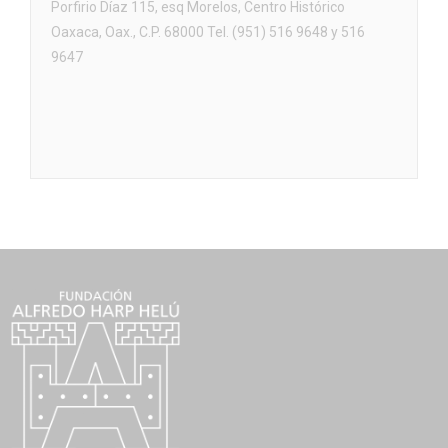
Porfirio Díaz 115, esq Morelos, Centro Histórico
Oaxaca, Oax., C.P. 68000 Tel. (951) 516 9648 y 516
9647