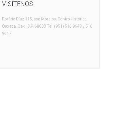
VISÍTENOS
Porfirio Díaz 115, esq Morelos, Centro Histórico
Oaxaca, Oax., C.P. 68000 Tel. (951) 516 9648 y 516
9647