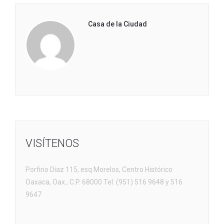
Casa de la Ciudad
VISÍTENOS
Porfirio Díaz 115, esq Morelos, Centro Histórico
Oaxaca, Oax., C.P. 68000 Tel. (951) 516 9648 y 516
9647