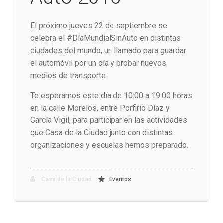
El próximo jueves 22 de septiembre se
celebra el #DíaMundialSinAuto en distintas
ciudades del mundo, un llamado para guardar
el automóvil por un día y probar nuevos
medios de transporte.
Te esperamos este día de 10:00 a 19:00 horas
en la calle Morelos, entre Porfirio Díaz y
García Vigil, para participar en las actividades
que Casa de la Ciudad junto con distintas
organizaciones y escuelas hemos preparado.
Casa de la Ciudad
Eventos