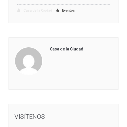
Casa de la Ciudad
Eventos
Casa de la Ciudad
VISÍTENOS