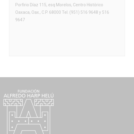
Porfirio Díaz 115, esq Morelos, Centro Histórico
Oaxaca, Oax., C.P. 68000 Tel. (951) 516 9648 y 516
9647