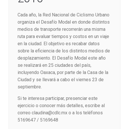
Cada año, la Red Nacional de Ciclismo Urbano
organiza el Desafío Modal en donde distintos
medios de transporte recorrerán una misma
ruta para evaluar tiempos y costos en un viaje
en la ciudad. El objetivo es recabar datos
sobre la eficiencia de los distintos medios de
desplazamiento. El Desafío Modal este año
se realizará en 25 ciudades del país,
incluyendo Oaxaca, por parte de la Casa de la
Ciudad y se llevará a cabo el viernes 23 de
septiembre.
Si te interesa participar, presenciar este
ejercicio o conocer más detalles, escribe al
correo claudina@cdlc.mx o a los teléfonos
5169647 / 5169648