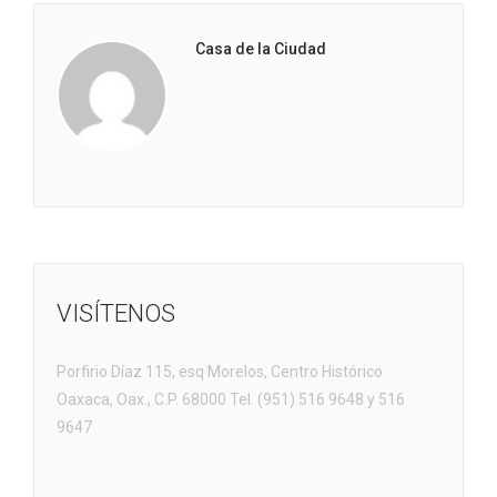
Casa de la Ciudad
VISÍTENOS
Porfirio Díaz 115, esq Morelos, Centro Histórico
Oaxaca, Oax., C.P. 68000 Tel. (951) 516 9648 y 516
9647