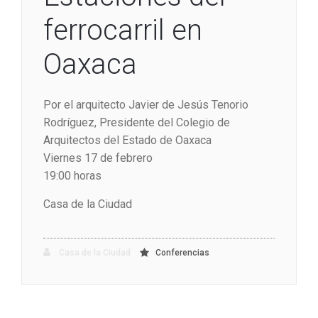
ferrocarril en
Oaxaca
Por el arquitecto Javier de Jesús Tenorio
Rodríguez, Presidente del Colegio de
Arquitectos del Estado de Oaxaca
Viernes 17 de febrero
19:00 horas
Casa de la Ciudad
Casa de la Ciudad
Conferencias