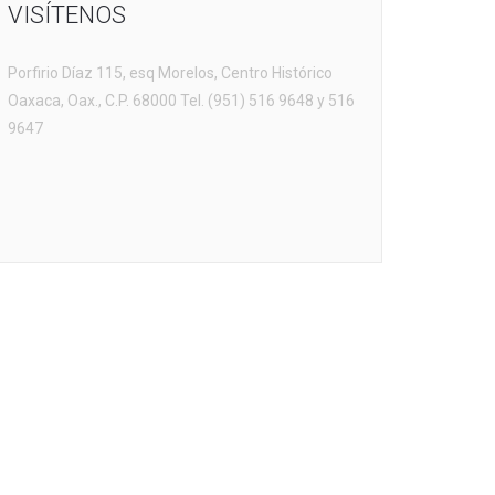
VISÍTENOS
Porfirio Díaz 115, esq Morelos, Centro Histórico
Oaxaca, Oax., C.P. 68000 Tel. (951) 516 9648 y 516
9647