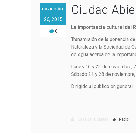
Ciudad Abie
noviembre
26, 2015
La importancia cultural del 
0
Transmisión de la ponencia de 
Naturaleza y la Sociedad de 
de Agua acerca de la importanci
Lunes 16 y 23 de noviembre, 2
Sábado 21 y 28 de noviembre, 
Dirigido al público en general.
Casa de la Ciudad
Radio