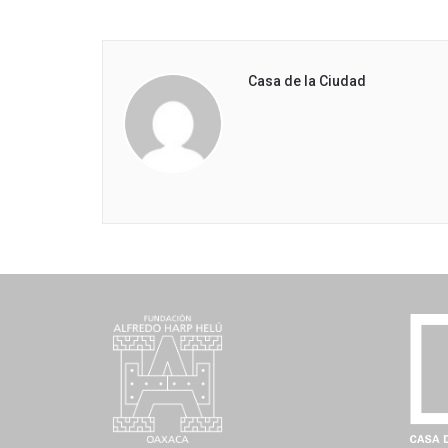
Casa de la Ciudad