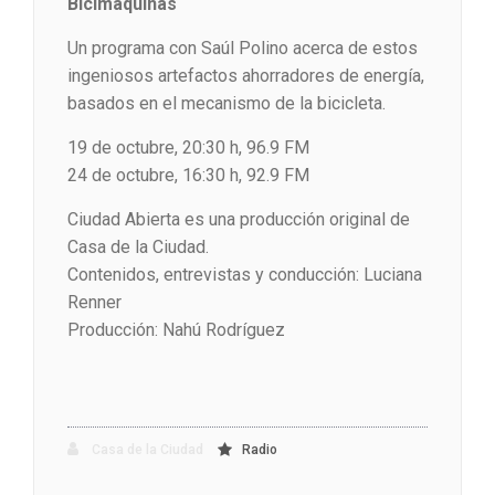
Bicimáquinas
Un programa con Saúl Polino acerca de estos
ingeniosos artefactos ahorradores de energía,
basados en el mecanismo de la bicicleta.
19 de octubre, 20:30 h, 96.9 FM
24 de octubre, 16:30 h, 92.9 FM
Ciudad Abierta es una producción original de
Casa de la Ciudad.
Contenidos, entrevistas y conducción: Luciana
Renner
Producción: Nahú Rodríguez
Casa de la Ciudad
Radio