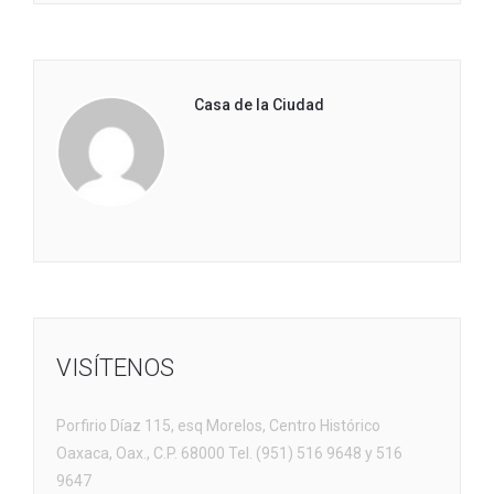
Casa de la Ciudad
VISÍTENOS
Porfirio Díaz 115, esq Morelos, Centro Histórico
Oaxaca, Oax., C.P. 68000 Tel. (951) 516 9648 y 516
9647