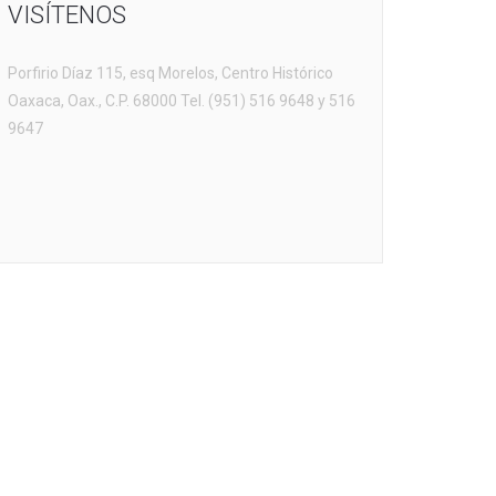
VISÍTENOS
Porfirio Díaz 115, esq Morelos, Centro Histórico
Oaxaca, Oax., C.P. 68000 Tel. (951) 516 9648 y 516
9647