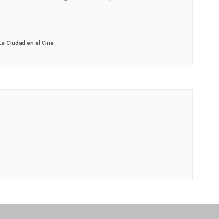
La Ciudad en el Cine