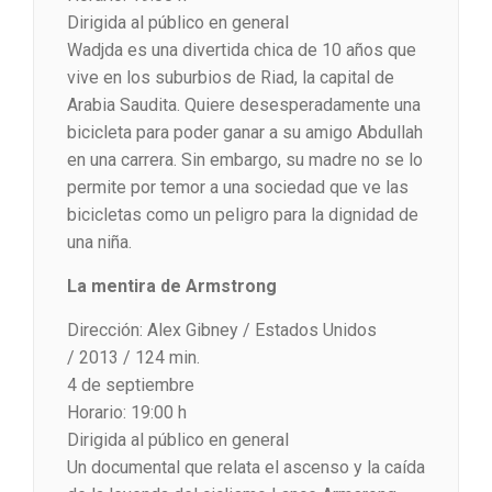
Dirigida al público en general
Wadjda es una divertida chica de 10 años que
vive en los suburbios de Riad, la capital de
Arabia Saudita. Quiere desesperadamente una
bicicleta para poder ganar a su amigo Abdullah
en una carrera. Sin embargo, su madre no se lo
permite por temor a una sociedad que ve las
bicicletas como un peligro para la dignidad de
una niña.
La mentira de Armstrong
Dirección: Alex Gibney / Estados Unidos
/ 2013 / 124 min.
4 de septiembre
Horario: 19:00 h
Dirigida al público en general
Un documental que relata el ascenso y la caída