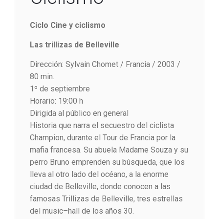
Ciclo Cine y ciclismo
Las trillizas de Belleville
Dirección: Sylvain Chomet / Francia / 2003 /
80 min.
1º de septiembre
Horario: 19:00 h
Dirigida al público en general
Historia que narra el secuestro del ciclista
Champion, durante el Tour de Francia por la
mafia francesa. Su abuela Madame Souza y su
perro Bruno emprenden su búsqueda, que los
lleva al otro lado del océano, a la enorme
ciudad de Belleville, donde conocen a las
famosas Trillizas de Belleville, tres estrellas
del music–hall de los años 30.