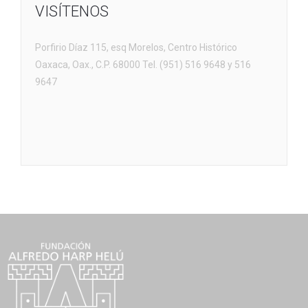
VISÍTENOS
Porfirio Díaz 115, esq Morelos, Centro Histórico
Oaxaca, Oax., C.P. 68000 Tel. (951) 516 9648 y 516
9647