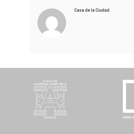
Casa de la Ciudad