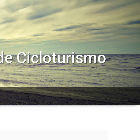
de Cicloturismo