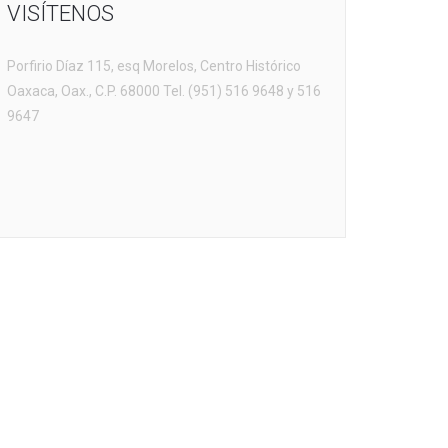
VISÍTENOS
Porfirio Díaz 115, esq Morelos, Centro Histórico
Oaxaca, Oax., C.P. 68000 Tel. (951) 516 9648 y 516
9647