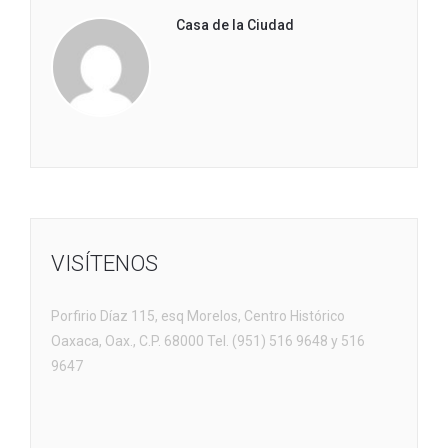
Casa de la Ciudad
VISÍTENOS
Porfirio Díaz 115, esq Morelos, Centro Histórico
Oaxaca, Oax., C.P. 68000 Tel. (951) 516 9648 y 516
9647