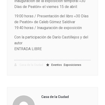
Inauguración de la exposición temporal «30
Días de Peatón» el viernes 15 de abril:
19:00 horas / Presentación del libro «30 Días
de Peatón» de Caleb Gómez Saldívar
19:40 horas / Inauguración de exposición
Con la participación de Darío Castillejos y del
autor
ENTRADA LIBRE
,
Casa de la Ciudad
Eventos
Exposiciones
Casa de la Ciudad