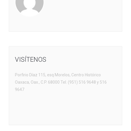
VISÍTENOS
Porfirio Díaz 115, esq Morelos, Centro Histórico
Oaxaca, Oax., C.P. 68000 Tel. (951) 516 9648 y 516
9647