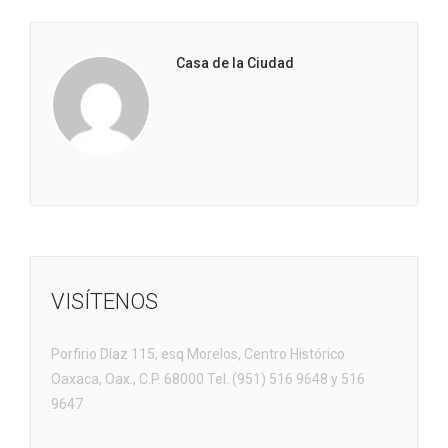
Casa de la Ciudad
VISÍTENOS
Porfirio Díaz 115, esq Morelos, Centro Histórico
Oaxaca, Oax., C.P. 68000 Tel. (951) 516 9648 y 516
9647