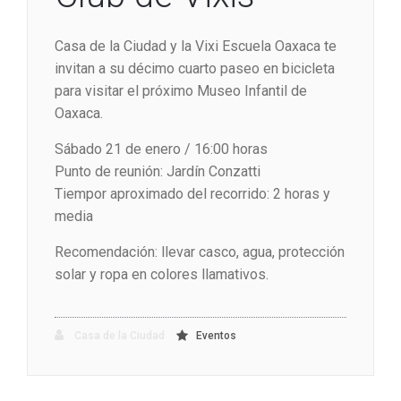
Casa de la Ciudad y la Vixi Escuela Oaxaca te
invitan a su décimo cuarto paseo en bicicleta
para visitar el próximo Museo Infantil de
Oaxaca.
Sábado 21 de enero / 16:00 horas
Punto de reunión: Jardín Conzatti
Tiempor aproximado del recorrido: 2 horas y
media
Recomendación: llevar casco, agua, protección
solar y ropa en colores llamativos.
Casa de la Ciudad
Eventos