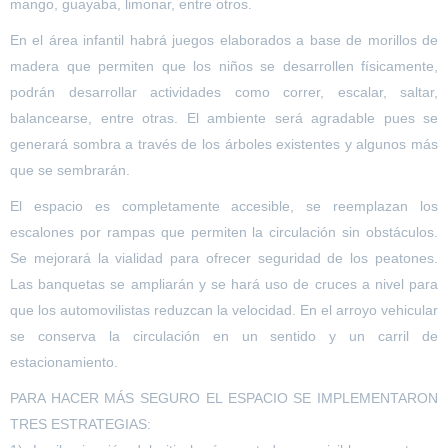
mango, guayaba, limonar, entre otros.
En el área infantil habrá juegos elaborados a base de morillos de
madera que permiten que los niños se desarrollen físicamente,
podrán desarrollar actividades como correr, escalar, saltar,
balancearse, entre otras. El ambiente será agradable pues se
generará sombra a través de los árboles existentes y algunos más
que se sembrarán.
El espacio es completamente accesible, se reemplazan los
escalones por rampas que permiten la circulación sin obstáculos.
Se mejorará la vialidad para ofrecer seguridad de los peatones.
Las banquetas se ampliarán y se hará uso de cruces a nivel para
que los automovilistas reduzcan la velocidad. En el arroyo vehicular
se conserva la circulación en un sentido y un carril de
estacionamiento.
PARA HACER MÁS SEGURO EL ESPACIO SE IMPLEMENTARON
TRES ESTRATEGIAS: