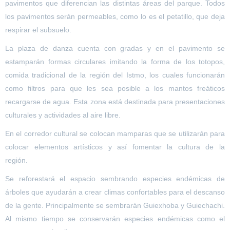
pavimentos que diferencian las distintas áreas del parque. Todos
los pavimentos serán permeables, como lo es el petatillo, que deja
respirar el subsuelo.
La plaza de danza cuenta con gradas y en el pavimento se
estamparán formas circulares imitando la forma de los totopos,
comida tradicional de la región del Istmo, los cuales funcionarán
como filtros para que les sea posible a los mantos freáticos
recargarse de agua. Esta zona está destinada para presentaciones
culturales y actividades al aire libre.
En el corredor cultural se colocan mamparas que se utilizarán para
colocar elementos artísticos y así fomentar la cultura de la
región.
Se reforestará el espacio sembrando especies endémicas de
árboles que ayudarán a crear climas confortables para el descanso
de la gente. Principalmente se sembrarán
Guiexhoba
y
Guiechachi
.
Al mismo tiempo se conservarán especies endémicas como el