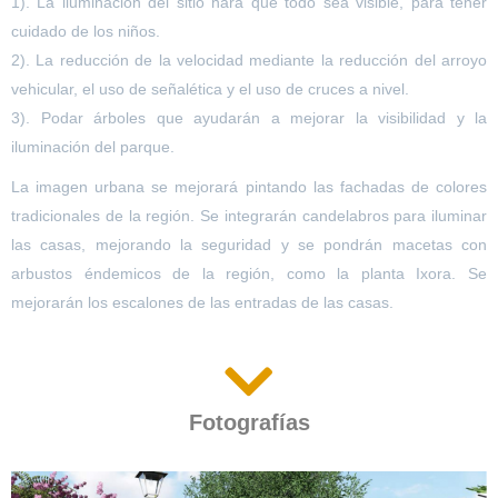
1). La iluminación del sitio hará que todo sea visible, para tener
cuidado de los niños.
2). La reducción de la velocidad mediante la reducción del arroyo
vehicular, el uso de señalética y el uso de cruces a nivel.
3). Podar árboles que ayudarán a mejorar la visibilidad y la
iluminación del parque.
La imagen urbana se mejorará pintando las fachadas de colores
tradicionales de la región. Se integrarán candelabros para iluminar
las casas, mejorando la seguridad y se pondrán macetas con
arbustos
éndemicos
de la región, como la planta
Ixora
. Se
mejorarán los escalones de las entradas de las casas.
Fotografías