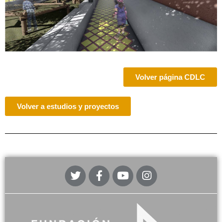
Volver página CDLC
Volver a estudios y proyectos