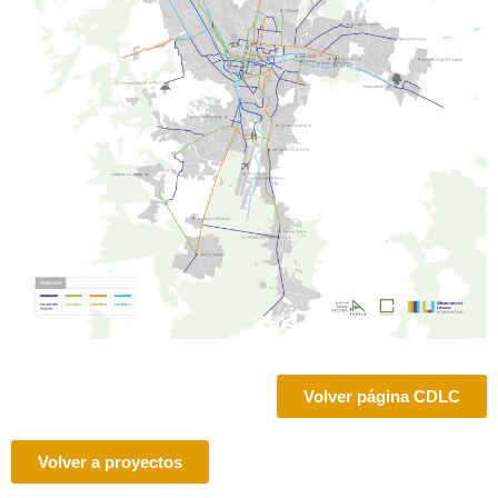
Volver página CDLC
Volver a proyectos