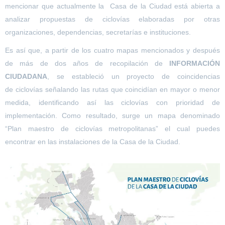
mencionar que actualmente la Casa de la Ciudad está abierta a
analizar propuestas de
ciclovías
elaboradas por otras
organizaciones, dependencias, secretarías e instituciones.
Es así que, a partir de los cuatro mapas mencionados y después
de más de dos años de recopilación de
INFORMACIÓN
CIUDADANA
, se estableció un proyecto de coincidencias
de
ciclovías
señalando las rutas que coincidían en mayor o menor
medida, identificando así las
ciclovías
con prioridad de
implementación. Como resultado, surge un mapa denominado
“
Plan
maestro
de
ciclovías
metropolitanas” el cual puedes
encontrar en las instalaciones de la Casa de la Ciudad.