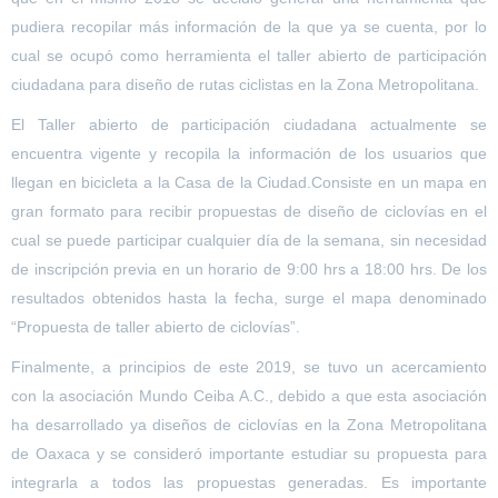
pudiera recopilar más información de la que ya se cuenta, por lo
cual se ocupó como herramienta el taller abierto de participación
ciudadana para diseño de rutas ciclistas en la Zona Metropolitana.
El Taller abierto de participación ciudadana actualmente se
encuentra vigente y recopila la información de los usuarios que
llegan en bicicleta a la Casa de la Ciudad.Consiste en un mapa en
gran formato para recibir propuestas de diseño de
ciclovías
en el
cual se puede participar cualquier día de la semana, sin necesidad
de inscripción previa en un horario de 9:00 hrs a 18:00 hrs. De los
resultados obtenidos hasta la fecha, surge el mapa denominado
“Propuesta de taller abierto de
ciclovías
”.
Finalmente, a principios de este 2019, se tuvo un acercamiento
con la asociación Mundo Ceiba A.C., debido a que esta asociación
ha desarrollado ya diseños de
ciclovías
en la Zona Metropolitana
de Oaxaca y se consideró importante estudiar su propuesta para
integrarla a todos las propuestas generadas. Es importante