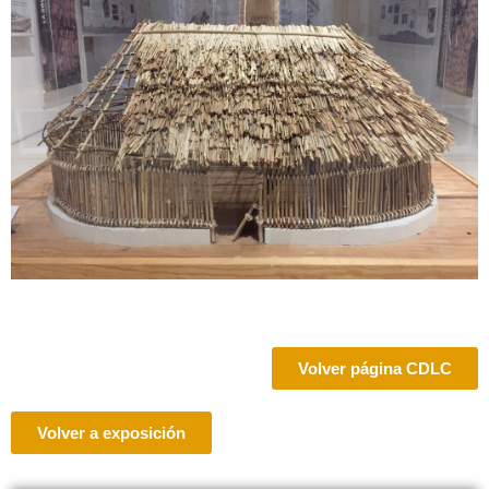
Volver página CDLC
Volver a exposición