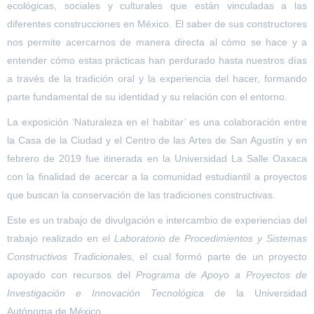
ecológicas, sociales y culturales que están vinculadas a las
diferentes construcciones en México. El saber de sus constructores
nos permite acercarnos de manera directa al cómo se hace y a
entender cómo estas prácticas han perdurado hasta nuestros días
a través de la tradición oral y la experiencia del hacer, formando
parte fundamental de su identidad y su relación con el entorno.
La exposición ‘Naturaleza en el habitar’ es una colaboración entre
la Casa de la Ciudad y el Centro de las Artes de San Agustín y en
febrero de 2019 fue itinerada en la Universidad La Salle Oaxaca
con la finalidad de acercar a la comunidad estudiantil a proyectos
que buscan la conservación de las tradiciones constructivas.
Este es un trabajo de divulgación e intercambio de experiencias del
trabajo realizado en el
Laboratorio de Procedimientos y Sistemas
Constructivos Tradicionale
s, el cual formó parte de un proyecto
apoyado con recursos del
Programa de Apoyo a Proyectos de
Investigación e Innovación Tecnológica
de la Universidad
Autónoma de México.