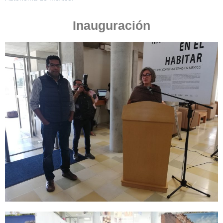
Inauguración