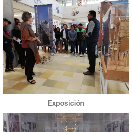
Exposición