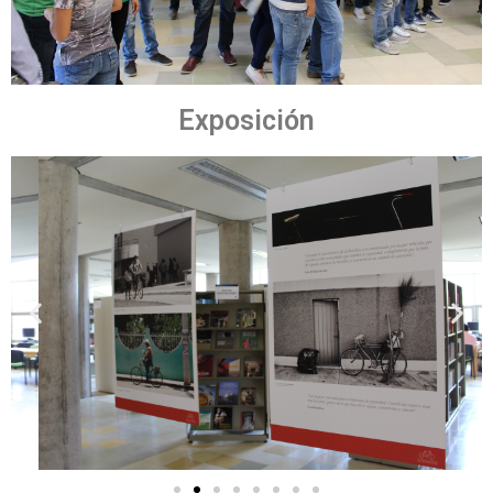
Exposición