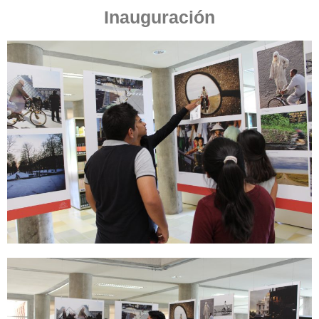
Inauguración